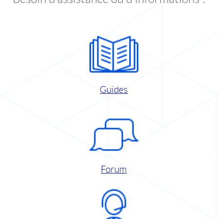
Guides
Forum